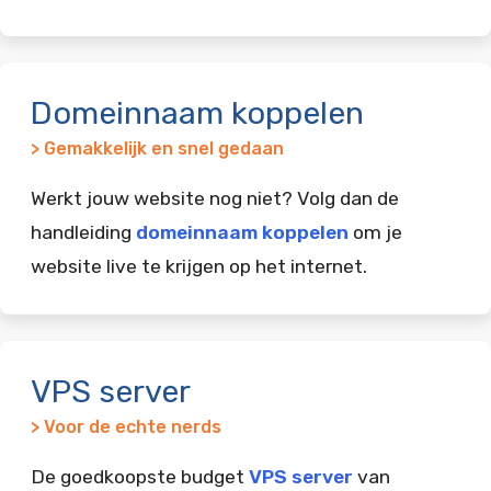
Domeinnaam koppelen
> Gemakkelijk en snel gedaan
Werkt jouw website nog niet? Volg dan de
handleiding
domeinnaam koppelen
om je
website live te krijgen op het internet.
VPS server
> Voor de echte nerds
De goedkoopste budget
VPS server
van