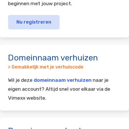
beginnen met jouw project.
Nu registreren
Domeinnaam verhuizen
> Gemakkelijk met je verhuiscode
Wil je deze
domeinnaam verhuizen
naar je
eigen account? Altijd snel voor elkaar via de
Vimexx website.