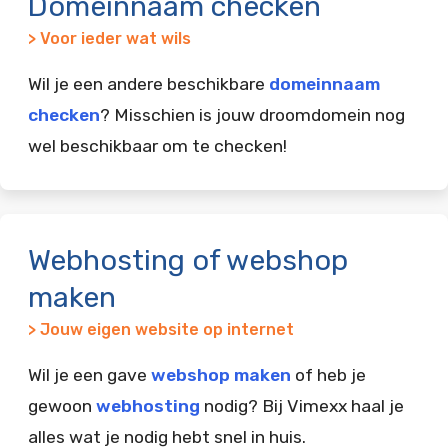
Domeinnaam checken
> Voor ieder wat wils
Wil je een andere beschikbare
domeinnaam
checken
? Misschien is jouw droomdomein nog
wel beschikbaar om te checken!
Webhosting of webshop
maken
> Jouw eigen website op internet
Wil je een gave
webshop maken
of heb je
gewoon
webhosting
nodig? Bij Vimexx haal je
alles wat je nodig hebt snel in huis.