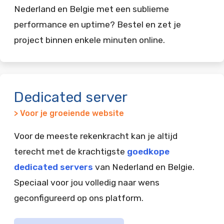
Nederland en Belgie met een sublieme
performance en uptime? Bestel en zet je
project binnen enkele minuten online.
Dedicated server
> Voor je groeiende website
Voor de meeste rekenkracht kan je altijd
terecht met de krachtigste
goedkope
dedicated servers
van Nederland en Belgie.
Speciaal voor jou volledig naar wens
geconfigureerd op ons platform.